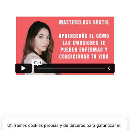
POR TIEMPO
Utilizamos cookies propias y de terceros para garantizar el