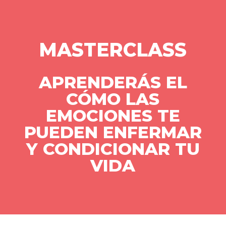
MASTERCLASS
APRENDERÁS EL
CÓMO LAS
EMOCIONES TE
PUEDEN ENFERMAR
Y CONDICIONAR TU
VIDA