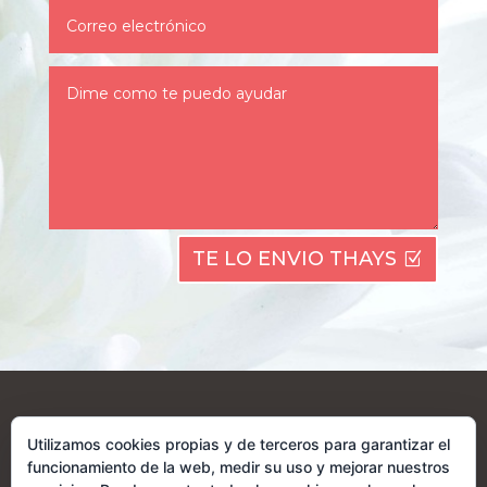
TE LO ENVIO THAYS
Utilizamos cookies propias y de terceros para garantizar el
funcionamiento de la web, medir su uso y mejorar nuestros