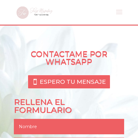
CONTACTAME POR
WHATSAPP
ESPERO TU MENSAJE
RELLENA EL
FORMULARIO