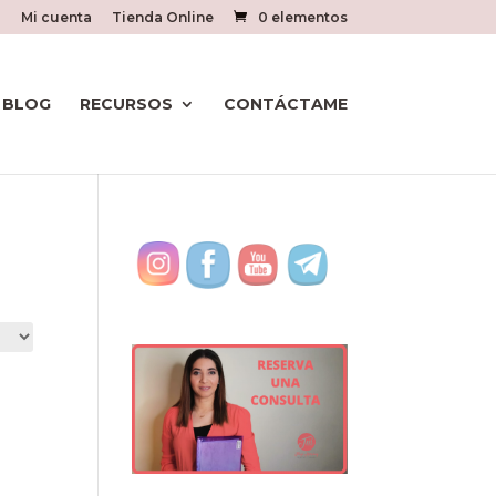
Mi cuenta
Tienda Online
0 elementos
BLOG
RECURSOS
CONTÁCTAME