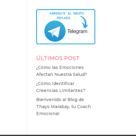
ÚLTIMOS POST
¿Cómo las Emociones
Afectan Nuestra Salud?
¿Cómo Identificar
Creencias Limitantes?
Bienvenido al Blog de
Thays Marabay, tu Coach
Emocional