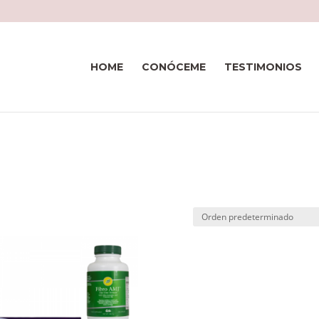
HOME
CONÓCEME
TESTIMONIOS