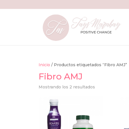
Inicio
/ Productos etiquetados “Fibro AMJ”
Fibro AMJ
Mostrando los 2 resultados