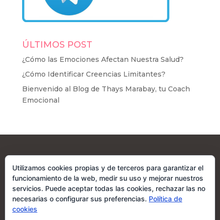
ÚLTIMOS POST
¿Cómo las Emociones Afectan Nuestra Salud?
¿Cómo Identificar Creencias Limitantes?
Bienvenido al Blog de Thays Marabay, tu Coach
Emocional
Utilizamos cookies propias y de terceros para garantizar el
funcionamiento de la web, medir su uso y mejorar nuestros
servicios. Puede aceptar todas las cookies, rechazar las no
necesarias o configurar sus preferencias.
Política de
cookies