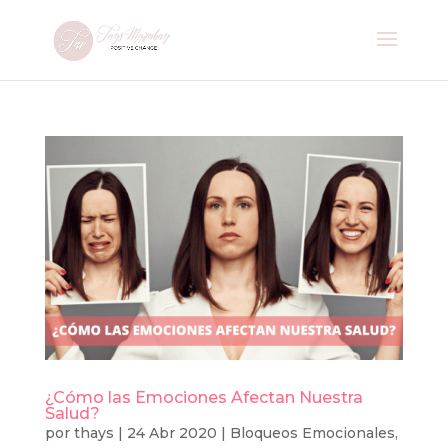
¿Cómo las Emociones Afectan Nuestra
Salud?
por
thays
|
24 Abr 2020
|
Bloqueos Emocionales
,