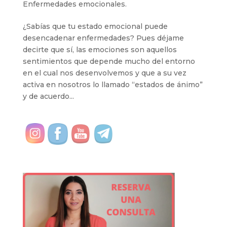
Enfermedades emocionales.
¿Sabías que tu estado emocional puede
desencadenar enfermedades? Pues déjame
decirte que sí, las emociones son aquellos
sentimientos que depende mucho del entorno
en el cual nos desenvolvemos y que a su vez
activa en nosotros lo llamado “estados de ánimo”
y de acuerdo...